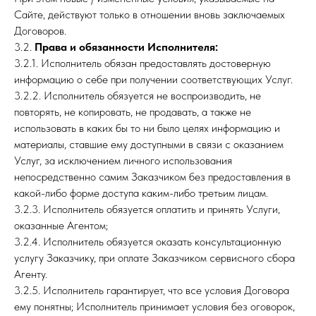
Сайте, действуют только в отношении вновь заключаемых
Договоров.
3.2.
Права и обязанности Исполнителя:
3.2.1. Исполнитель обязан предоставлять достоверную
информацию о себе при получении соответствующих Услуг.
3.2.2. Исполнитель обязуется не воспроизводить, не
повторять, не копировать, не продавать, а также не
использовать в каких бы то ни было целях информацию и
материалы, ставшие ему доступными в связи с оказанием
Услуг, за исключением личного использования
непосредственно самим Заказчиком без предоставления в
какой-либо форме доступа каким-либо третьим лицам.
3.2.3. Исполнитель обязуется оплатить и принять Услуги,
оказанные Агентом;
3.2.4. Исполнитель обязуется оказать консультационную
услугу Заказчику, при оплате Заказчиком сервисного сбора
Агенту.
3.2.5. Исполнитель гарантирует, что все условия Договора
ему понятны; Исполнитель принимает условия без оговорок,