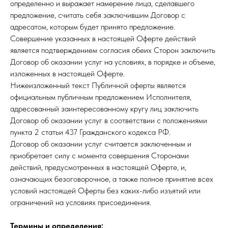
определенно и выражает намерение лица, сделавшего
предложение, считать себя заключившим Договор с
адресатом, которым будет принято предложение.
Совершение указанных в настоящей Оферте действий
является подтверждением согласия обеих Сторон заключить
Договор об оказании услуг на условиях, в порядке и объеме,
изложенных в настоящей Оферте.
Нижеизложенный текст Публичной оферты является
официальным публичным предложением Исполнителя,
адресованный заинтересованному кругу лиц заключить
Договор об оказании услуг в соответствии с положениями
пункта 2 статьи 437 Гражданского кодекса РФ.
Договор об оказании услуг считается заключенным и
приобретает силу с момента совершения Сторонами
действий, предусмотренных в настоящей Оферте, и,
означающих безоговорочное, а также полное принятие всех
условий настоящей Оферты без каких-либо изъятий или
ограничений на условиях присоединения.
Термины и определения: