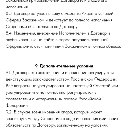
Заказчиком при заключении Договора или в ходе его
исполнения.
8.3. Договор вступает в силу с момента Акцепта условий
Оферты Заказчиком и действует до полного исполнения
Сторонами обязательств по Договору.
8.4. Изменения, внесенные Исполнителем в Договор и
опубликованные на сайте в форме актуализированной
Оферты, считаются принятыми Заказчиком в полном объеме.
9. Дополнительные условия
9.1. Договор, его заключение и исполнение регулируется
действующим законодательством Российской Федерации.
Все вопросы, не урегулированные настоящей Офертой или
урегулированные не полностью, регулируются в
соответствии с материальным правом Российской
Федерации.
9.2. В случае возникновения спора, который может
возникнуть между Сторонами в ходе исполнения ими своих
обязательств по Договору, заключенному на условиях