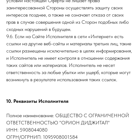
условий настоящей Оферты не лишает права
заинтересованной Стороны осуществлять защиту своих
интересов позднее, а также не означает отказа от своих
прав в случае совершения одной из Сторон подобных либо
сходных нарушений в будущем.
9.6. Если на Сайте Исполнителя в сети «Интернет» есть
ссылки на другие веб-сайты и материалы третьих лиц, такие
ссылки размещены исключительно в целях информирования,
и Исполнитель не имеет контроля в отношении содержания
таких сайтов или материалов. Исполнитель не несет
ответственность за любые убытки или ущерб, которые могут
возникнуть в результате использования таких ссылок.
10. Реквизиты Исполнителя
Полное наименование: ОБЩЕСТВО С ОГРАНИЧЕННОЙ
ОТВЕТСТВЕННОСТЬЮ "ОРИОН ДИДЖИТАЛ"
ИНН: 5908044080
ОГРН/ОГРНИП: 1095908001584