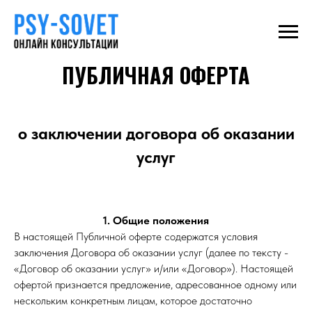
ПУБЛИЧНАЯ ОФЕРТА
о заключении договора об оказании
услуг
1. Общие положения
В настоящей Публичной оферте содержатся условия
заключения Договора об оказании услуг (далее по тексту -
«Договор об оказании услуг» и/или «Договор»). Настоящей
офертой признается предложение, адресованное одному или
нескольким конкретным лицам, которое достаточно