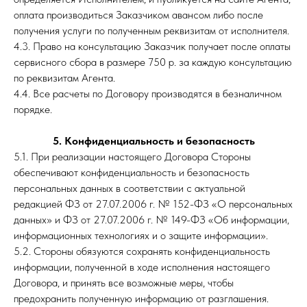
оплата производиться Заказчиком авансом либо после
получения услуги по полученным реквизитам от исполнителя.
4.3. Право на консультацию Заказчик получает после оплаты
сервисного сбора в размере 750 р. за каждую консультацию
по реквизитам Агента.
4.4. Все расчеты по Договору производятся в безналичном
порядке.
5. Конфиденциальность и безопасность
5.1. При реализации настоящего Договора Стороны
обеспечивают конфиденциальность и безопасность
персональных данных в соответствии с актуальной
редакцией ФЗ от 27.07.2006 г. № 152-ФЗ «О персональных
данных» и ФЗ от 27.07.2006 г. № 149-ФЗ «Об информации,
информационных технологиях и о защите информации».
5.2. Стороны обязуются сохранять конфиденциальность
информации, полученной в ходе исполнения настоящего
Договора, и принять все возможные меры, чтобы
предохранить полученную информацию от разглашения.