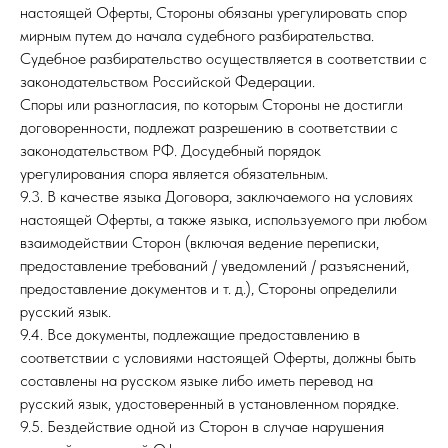
настоящей Оферты, Стороны обязаны урегулировать спор
мирным путем до начала судебного разбирательства.
Судебное разбирательство осуществляется в соответствии с
законодательством Российской Федерации.
Споры или разногласия, по которым Стороны не достигли
договоренности, подлежат разрешению в соответствии с
законодательством РФ. Досудебный порядок
урегулирования спора является обязательным.
9.3. В качестве языка Договора, заключаемого на условиях
настоящей Оферты, а также языка, используемого при любом
взаимодействии Сторон (включая ведение переписки,
предоставление требований / уведомлений / разъяснений,
предоставление документов и т. д.), Стороны определили
русский язык.
9.4. Все документы, подлежащие предоставлению в
соответствии с условиями настоящей Оферты, должны быть
составлены на русском языке либо иметь перевод на
русский язык, удостоверенный в установленном порядке.
9.5. Бездействие одной из Сторон в случае нарушения