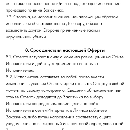
если такое неисполнение и/или ненадлежащее исполнение
произошло по вине Заказчика.
7.3. Сторона, не исполнившая или ненадлежащим образом
исполнившая обязательства по Договору, обязана
возместить другой Стороне причиненные такими
нарушениями убытки.
8. Срок действия настоящей Оферты
8.1. Оферта вступает в силу с момента размещения на Сайте
Исполнителя и действует до момента её отзыва
Исполнителем.
8.2. Исполнитель оставляет за собой право внести
изменения в условия Оферты и/или отозвать Оферту в любой
момент по своему усмотрению. Сведения об изменении или
отзыве Оферты доводятся до Заказчика по выбору
Исполнителя посредством размещения на сайте
Исполнителя в сети «Интернет», в Личном кабинете
Заказчика, либо путем направления соответствующего
уведомления на электронный или почтовый адрес, указанный