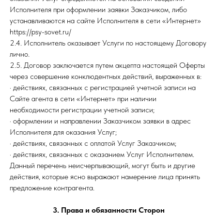
Исполнителя при оформлении заявки Заказчиком, либо
устанавливаются на сайте Исполнителя в сети «Интернет»
https://psy-sovet.ru/
2.4. Исполнитель оказывает Услуги по настоящему Договору
лично.
2.5. Договор заключается путем акцепта настоящей Оферты
через совершение конклюдентных действий, выраженных в:
· действиях, связанных с регистрацией учетной записи на
Сайте агента в сети «Интернет» при наличии
необходимости регистрации учетной записи;
· оформлении и направлении Заказчиком заявки в адрес
Исполнителя для оказания Услуг;
· действиях, связанных с оплатой Услуг Заказчиком;
· действиях, связанных с оказанием Услуг Исполнителем.
Данный перечень неисчерпывающий, могут быть и другие
действия, которые ясно выражают намерение лица принять
предложение контрагента.
3. Права и обязанности Сторон