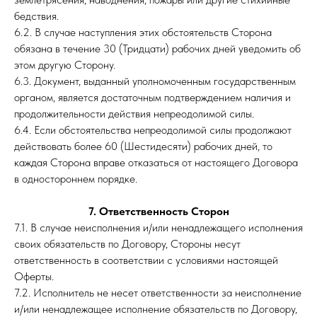
бедствия.
6.2. В случае наступления этих обстоятельств Сторона
обязана в течение 30 (Тридцати) рабочих дней уведомить об
этом другую Сторону.
6.3. Документ, выданный уполномоченным государственным
органом, является достаточным подтверждением наличия и
продолжительности действия непреодолимой силы.
6.4. Если обстоятельства непреодолимой силы продолжают
действовать более 60 (Шестидесяти) рабочих дней, то
каждая Сторона вправе отказаться от настоящего Договора
в одностороннем порядке.
7. Ответственность Сторон
7.1. В случае неисполнения и/или ненадлежащего исполнения
своих обязательств по Договору, Стороны несут
ответственность в соответствии с условиями настоящей
Оферты.
7.2. Исполнитель не несет ответственности за неисполнение
и/или ненадлежащее исполнение обязательств по Договору,