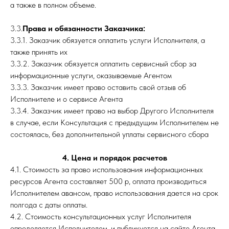
а также в полном объеме.
3.3.
Права и обязанности Заказчика:
3.3.1. Заказчик обязуется оплатить услуги Исполнителя, а
также принять их
3.3.2. Заказчик обязуется оплатить сервисный сбор за
информационные услуги, оказываемые Агентом
3.3.3. Заказчик имеет право оставить свой отзыв об
Исполнителе и о сервисе Агента
3.3.4. Заказчик имеет право на выбор Другого Исполнителя
в случае, если Консультация с предыдущим Исполнителем не
состоялась, без дополнительной уплаты сервисного сбора
4. Цена и порядок расчетов
4.1. Стоимость за право использования информационных
ресурсов Агента составляет 500 р, оплата производиться
Исполнителем авансом, право использования дается на срок
полгода с даты оплаты.
4.2. Стоимость консультационных услуг Исполнителя
определяется Исполнителем, и публикуется на сайте Агента,