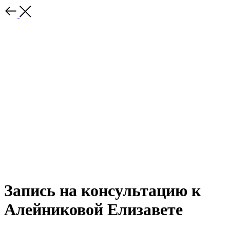
Запись на консультацию к
Алейниковой Елизавете