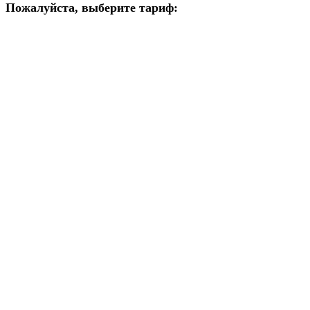
Пожалуйста, выберите тариф: