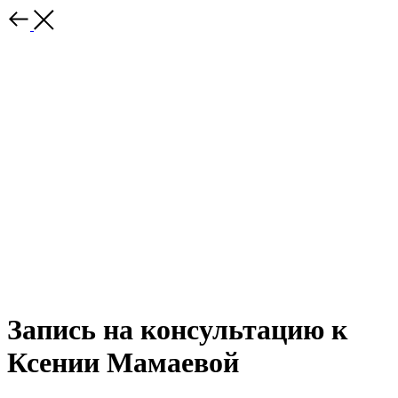
Запись на консультацию к
Ксении Мамаевой