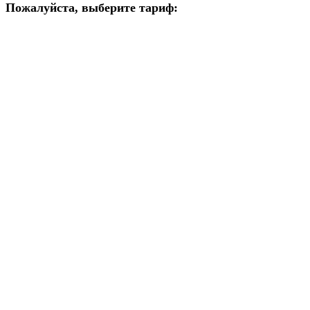
Пожалуйста, выберите тариф: